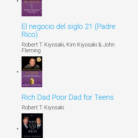
El negocio del siglo 21 (Padre
Rico)
Robert T. Kiyosaki, Kim Kiyosaki & John
Fleming
Rich Dad Poor Dad for Teens
Robert T. Kiyosaki