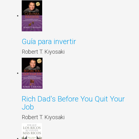
Guía para invertir
Robert T. Kiyosaki
Rich Dad's Before You Quit Your
Job
Robert T. Kiyosaki