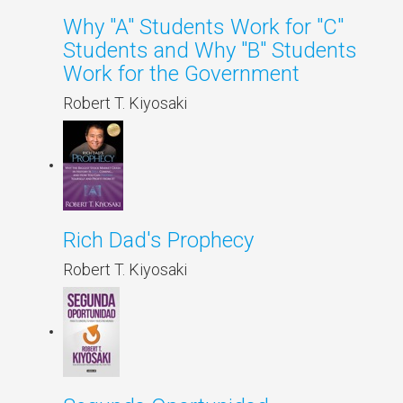
Why "A" Students Work for "C"
Students and Why "B" Students
Work for the Government
Robert T. Kiyosaki
Rich Dad's Prophecy
Robert T. Kiyosaki