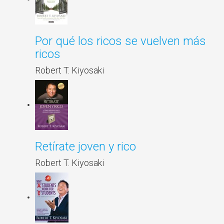
Por qué los ricos se vuelven más
ricos
Robert T. Kiyosaki
Retírate joven y rico
Robert T. Kiyosaki