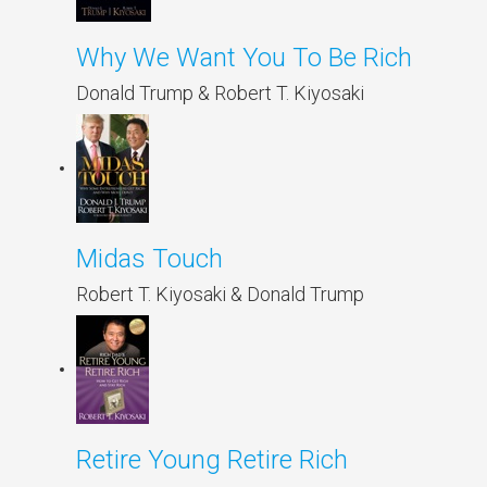
Why We Want You To Be Rich
Donald Trump & Robert T. Kiyosaki
Midas Touch
Robert T. Kiyosaki & Donald Trump
Retire Young Retire Rich