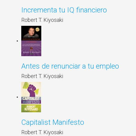
Incrementa tu IQ financiero
Robert T. Kiyosaki
Antes de renunciar a tu empleo
Robert T. Kiyosaki
Capitalist Manifesto
Robert T. Kiyosaki