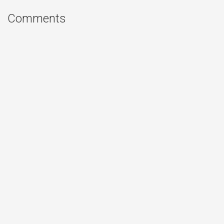
Comments