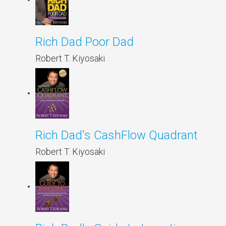
Rich Dad Poor Dad
Robert T. Kiyosaki
Rich Dad's CashFlow Quadrant
Robert T. Kiyosaki