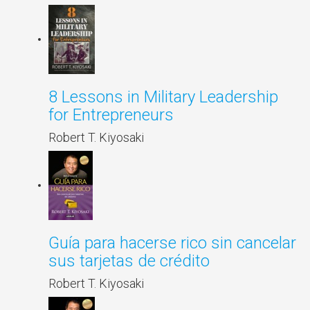
8 Lessons in Military Leadership
for Entrepreneurs
Robert T. Kiyosaki
Guía para hacerse rico sin cancelar
sus tarjetas de crédito
Robert T. Kiyosaki