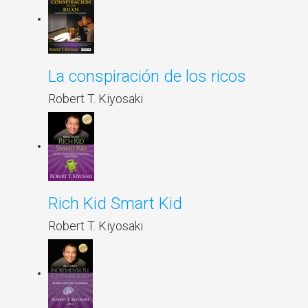
La conspiración de los ricos
Robert T. Kiyosaki
Rich Kid Smart Kid
Robert T. Kiyosaki