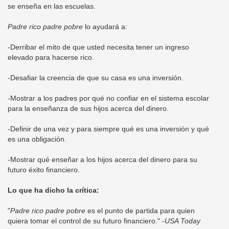
se enseña en las escuelas.
Padre rico padre pobre
lo ayudará a:
-Derribar el mito de que usted necesita tener un ingreso
elevado para hacerse rico.
-Desafiar la creencia de que su casa es una inversión.
-Mostrar a los padres por qué no confiar en el sistema escolar
para la enseñanza de sus hijos acerca del dinero.
-Definir de una vez y para siempre qué es una inversión y qué
es una obligación.
-Mostrar qué enseñar a los hijos acerca del dinero para su
futuro éxito financiero.
Lo que ha dicho la crítica:
"
Padre rico padre pobre
es el punto de partida para quien
quiera tomar el control de su futuro financiero." -
USA Today