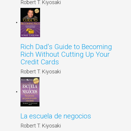
Robert T. Kiyosaki
Rich Dad's Guide to Becoming
Rich Without Cutting Up Your
Credit Cards
Robert T. Kiyosaki
La escuela de negocios
Robert T. Kiyosaki