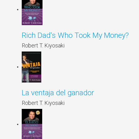
Rich Dad's Who Took My Money?
Robert T. Kiyosaki
La ventaja del ganador
Robert T. Kiyosaki