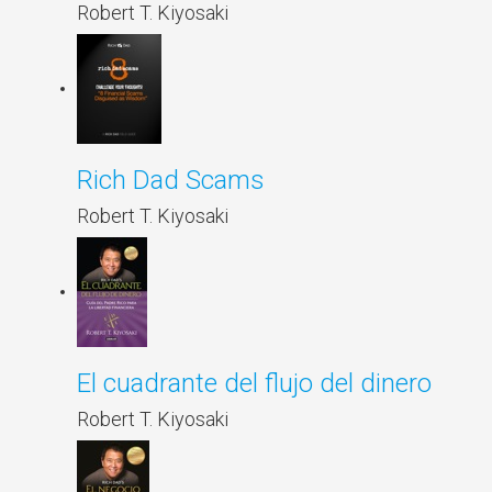
Robert T. Kiyosaki
Rich Dad Scams
Robert T. Kiyosaki
El cuadrante del flujo del dinero
Robert T. Kiyosaki