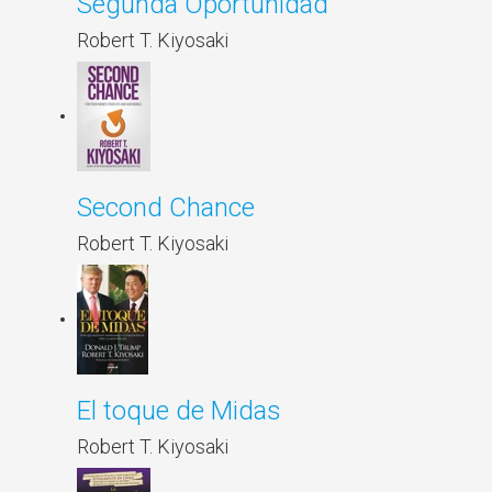
Segunda Oportunidad
Robert T. Kiyosaki
Second Chance
Robert T. Kiyosaki
El toque de Midas
Robert T. Kiyosaki