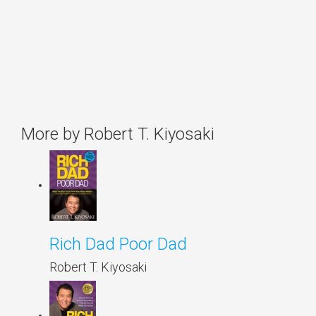
More by Robert T. Kiyosaki
Rich Dad Poor Dad
Robert T. Kiyosaki